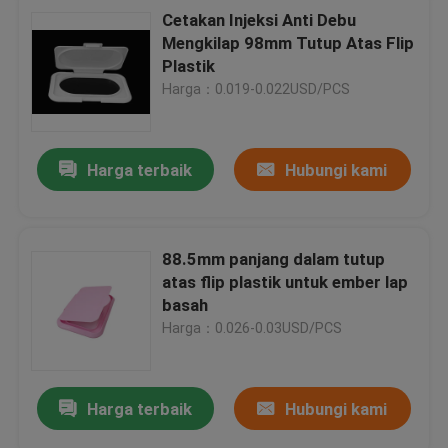
Cetakan Injeksi Anti Debu
Mengkilap 98mm Tutup Atas Flip
Plastik
Harga：0.019-0.022USD/PCS
Harga terbaik
Hubungi kami
88.5mm panjang dalam tutup
atas flip plastik untuk ember lap
basah
Harga：0.026-0.03USD/PCS
Harga terbaik
Hubungi kami