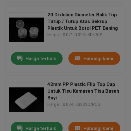
20 Di dalam Diameter Balik Top
Tutup / Tutup Atas Sekrup
Plastik Untuk Botol PET Bening
Harga：0.021-0.023USD/PCS
Harga terbaik
Hubungi kami
42mm PP Plastic Flip Top Cap
Untuk Tisu Kemasan Tisu Basah
Bayi
Harga：0.03-0.033USD/PCS
Harga terbaik
Hubungi kami