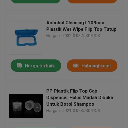
Achohol Cleaning L109mm
Plastik Wet Wipe Flip Top Tutup
Harga：0.032-0.037USD/PCS
Harga terbaik
Hubungi kami
PP Plastik Flip Top Cap
Dispenser Halus Mudah Dibuka
Untuk Botol Shampoo
Harga：0.021-0.023USD/PCS