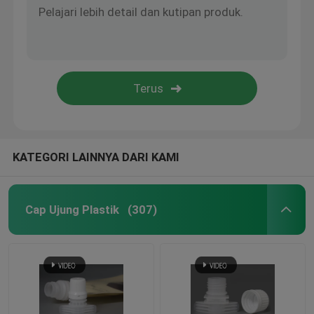
KATEGORI LAINNYA DARI KAMI
Cap Ujung Plastik
(307)