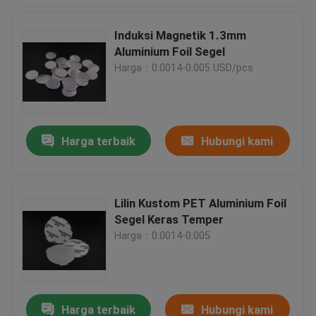
Induksi Magnetik 1.3mm
Aluminium Foil Segel
Harga：0.0014-0.005 USD/pcs
Harga terbaik
Hubungi kami
Lilin Kustom PET Aluminium Foil
Segel Keras Temper
Harga：0.0014-0.005
Harga terbaik
Hubungi kami