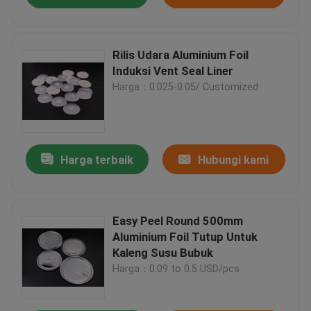
Rilis Udara Aluminium Foil
Induksi Vent Seal Liner
Harga：0.025-0.05/ Customized
Harga terbaik
Hubungi kami
Easy Peel Round 500mm
Aluminium Foil Tutup Untuk
Kaleng Susu Bubuk
Harga：0.09 to 0.5 USD/pcs