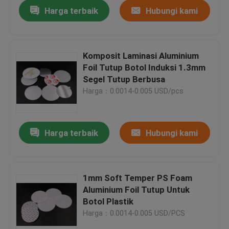
Harga terbaik
Hubungi kami
Komposit Laminasi Aluminium
Foil Tutup Botol Induksi 1.3mm
Segel Tutup Berbusa
Harga：0.0014-0.005 USD/pcs
Harga terbaik
Hubungi kami
Rumah
1mm Soft Temper PS Foam
Aluminium Foil Tutup Untuk
Produk
Botol Plastik
Harga：0.0014-0.005 USD/PCS
Video