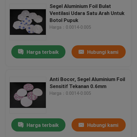
Segel Aluminium Foil Bulat
Ventilasi Udara Satu Arah Untuk
Botol Pupuk
Harga：0.0014-0.005
Harga terbaik
Hubungi kami
Anti Bocor, Segel Aluminium Foil
Sensitif Tekanan 0.6mm
Harga：0.0014-0.005
Harga terbaik
Hubungi kami