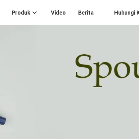
Produk
Video
Berita
Hubungi 