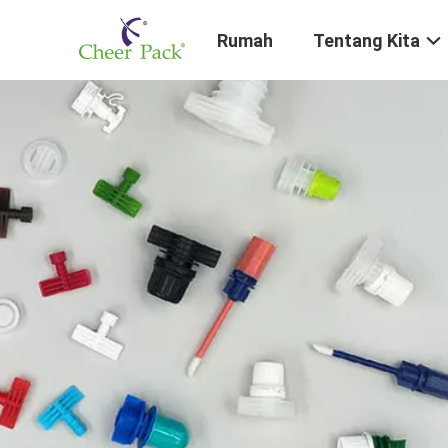
Rumah
Tentang Kita