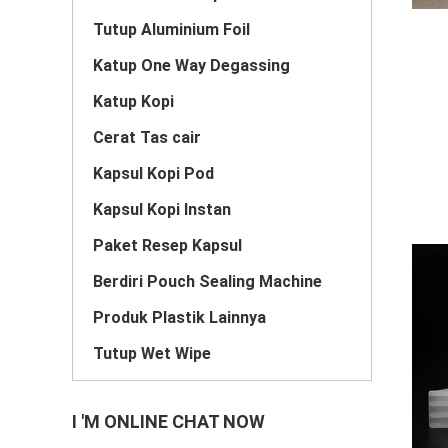
Tutup Aluminium Foil
Katup One Way Degassing
Katup Kopi
Cerat Tas cair
Kapsul Kopi Pod
Kapsul Kopi Instan
Paket Resep Kapsul
Berdiri Pouch Sealing Machine
Produk Plastik Lainnya
Tutup Wet Wipe
I 'M ONLINE CHAT NOW