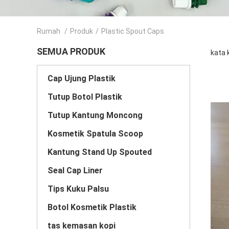
Rumah
/
Produk
/
Plastic Spout Caps
SEMUA PRODUK
kata 
Cap Ujung Plastik
Tutup Botol Plastik
Tutup Kantung Moncong
Kosmetik Spatula Scoop
Kantung Stand Up Spouted
Seal Cap Liner
Tips Kuku Palsu
Botol Kosmetik Plastik
tas kemasan kopi