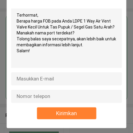
Lihat Lebih
Dapatkan Harga Terbaik untuk
LDPE 1 Way Air Vent Valve Kecil
Untuk Tas Pupuk / Segel Gas
Satu Arah
Terus
Kirimkan
Rekomendasi Produk