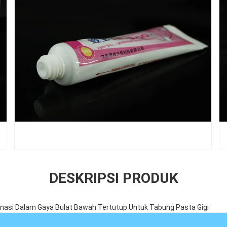
DESKRIPSI PRODUK
inasi Dalam Gaya Bulat Bawah Tertutup Untuk Tabung Pasta Gigi