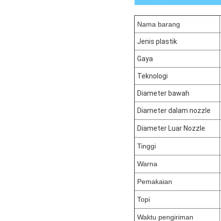
Nama barang
Jenis plastik
Gaya
Teknologi
Diameter bawah
Diameter dalam nozzle
Diameter Luar Nozzle
Tinggi
Warna
Pemakaian
Topi
Waktu pengiriman