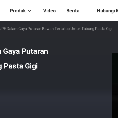
Produk
Video
Berita
Hubungi 
ik PE Dalam Gaya Putaran Bawah Tertutup Untuk Tabung Pasta Gigi
m Gaya Putaran
 Pasta Gigi