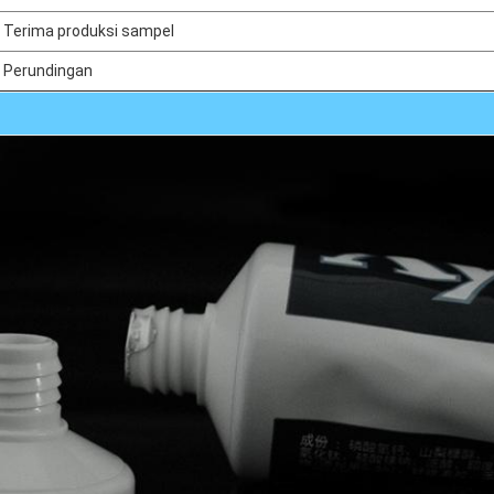
Terima produksi sampel
Perundingan