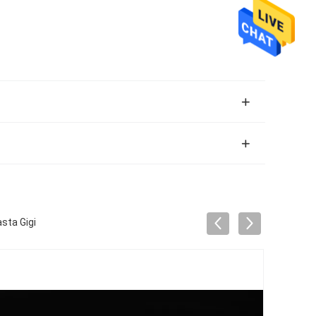
sta Gigi