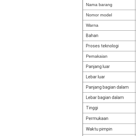
Nama barang
Nomor model
Warna
Bahan
Proses teknologi
Pemakaian
Panjang luar
Lebar luar
Panjang bagian dalam
Lebar bagian dalam
Tinggi
Permukaan
Waktu pimpin