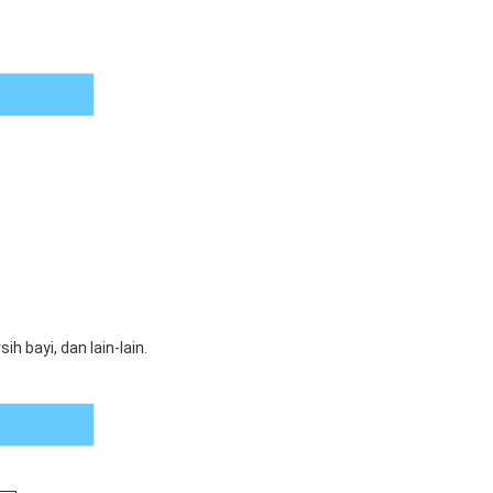
 bayi, dan lain-lain.