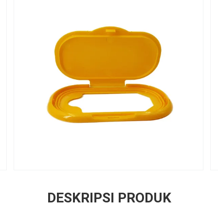
DESKRIPSI PRODUK