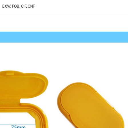
EXW, FOB, CIF, CNF